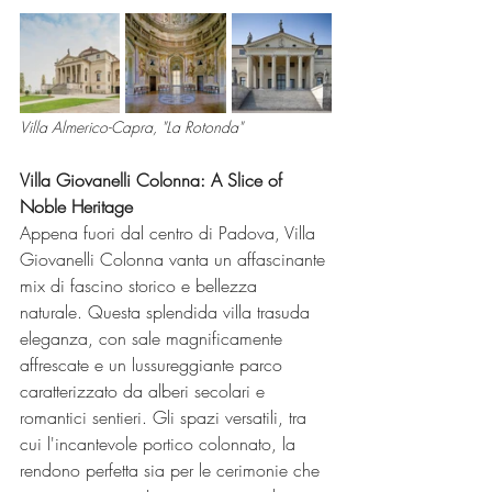
Villa Almerico-Capra, "La Rotonda"
Villa Giovanelli Colonna: A Slice of 
Noble Heritage
Appena fuori dal centro di Padova, Villa 
Giovanelli Colonna vanta un affascinante 
mix di fascino storico e bellezza 
naturale. Questa splendida villa trasuda 
eleganza, con sale magnificamente 
affrescate e un lussureggiante parco 
caratterizzato da alberi secolari e 
romantici sentieri. Gli spazi versatili, tra 
cui l'incantevole portico colonnato, la 
rendono perfetta sia per le cerimonie che 